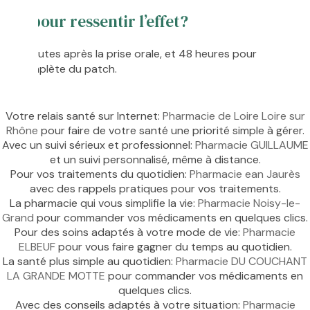
délai pour ressentir l’effet?
60 minutes après la prise orale, et 48 heures pour
acité complète du patch.
Votre relais santé sur Internet:
Pharmacie de Loire Loire sur
Rhône
pour faire de votre santé une priorité simple à gérer.
Avec un suivi sérieux et professionnel:
Pharmacie GUILLAUME
et un suivi personnalisé, même à distance.
Pour vos traitements du quotidien:
Pharmacie ean Jaurès
avec des rappels pratiques pour vos traitements.
La pharmacie qui vous simplifie la vie:
Pharmacie Noisy-le-
Grand
pour commander vos médicaments en quelques clics.
Pour des soins adaptés à votre mode de vie:
Pharmacie
ELBEUF
pour vous faire gagner du temps au quotidien.
La santé plus simple au quotidien:
Pharmacie DU COUCHANT
LA GRANDE MOTTE
pour commander vos médicaments en
quelques clics.
Avec des conseils adaptés à votre situation:
Pharmacie