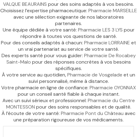
VALQUE BEAURAINS
pour des soins adaptés à vos besoins.
Choisissez l’expertise pharmaceutique:
Pharmacie MARSEILLE
avec une sélection exigeante de nos laboratoires
partenaires.
Une équipe dédiée à votre santé:
Pharmacie LES 3 LYS
pour
répondre à toutes vos questions de santé.
Pour des conseils adaptés à chacun:
Pharmacie LORRAINE
et
un vrai partenariat au service de votre santé.
Des experts santé pour vous guider:
Pharmacie De Rocabey
Saint-Malo
pour des réponses concrètes à vos besoins
spécifiques.
À votre service au quotidien,
Pharmacie de Vosgelade
et un
suivi personnalisé, même à distance.
Votre pharmacie en ligne de confiance:
Pharmacie OYONNAX
pour un conseil santé fiable à chaque instant.
Avec un suivi sérieux et professionnel:
Pharmacie du Centre
MONTESSON
pour des soins responsables et de qualité.
À l’écoute de votre santé:
Pharmacie Pont du Château
avec
une préparation rigoureuse de vos médicaments.