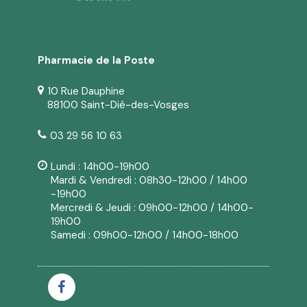
Pharmacie de la Poste
10 Rue Dauphine
88100 Saint-Dié-des-Vosges
03 29 56 10 63
Lundi : 14h00-19h00
Mardi & Vendredi : 08h30-12h00 / 14h00
-19h00
Mercredi & Jeudi : 09h00-12h00 / 14h00-
19h00
Samedi : 09h00-12h00 / 14h00-18h00