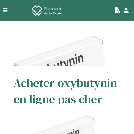
|
Acheter oxybutynin
en ligne pas cher