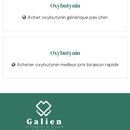
Oxybutynin
Achat oxybutynin générique pas cher
Oxybutynin
Acheter oxybutynin meilleur prix livraison rapide