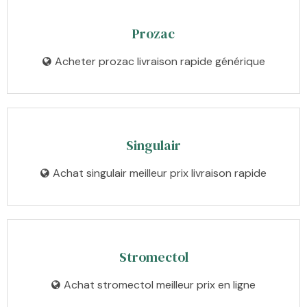
Prozac
Acheter prozac livraison rapide générique
Singulair
Achat singulair meilleur prix livraison rapide
Stromectol
Achat stromectol meilleur prix en ligne