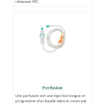
rehausse WC.
Perfusion
Une perfusion est une injection longue et
progressive d’un liquide dans le corps par