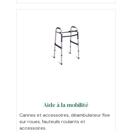
Aide à la mobilité
Cannes et accessoires, déambulateur fixe
sur roues, fauteuils roulants et
accessoires.