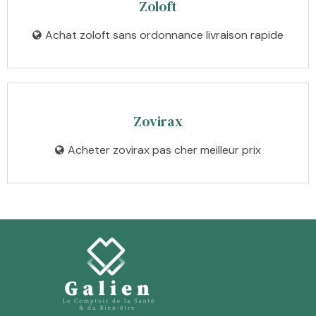
Zoloft
Achat zoloft sans ordonnance livraison rapide
Zovirax
Acheter zovirax pas cher meilleur prix