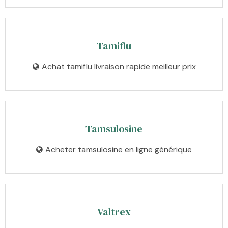
Tamiflu
Achat tamiflu livraison rapide meilleur prix
Tamsulosine
Acheter tamsulosine en ligne générique
Valtrex