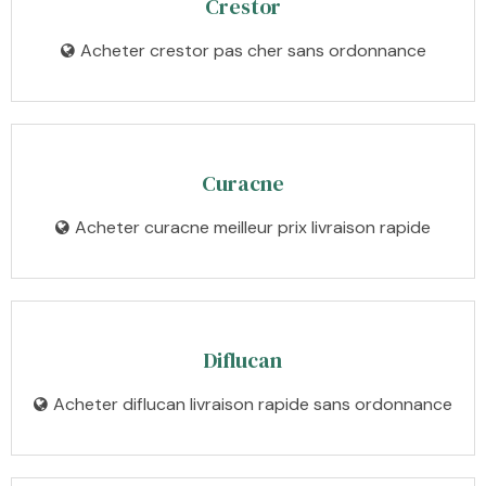
Crestor
Acheter crestor pas cher sans ordonnance
Curacne
Acheter curacne meilleur prix livraison rapide
Diflucan
Acheter diflucan livraison rapide sans ordonnance