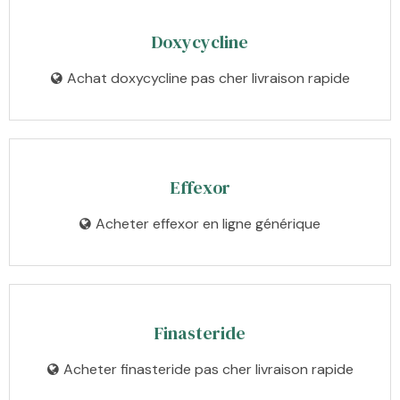
Doxycycline
Achat doxycycline pas cher livraison rapide
Effexor
Acheter effexor en ligne générique
Finasteride
Acheter finasteride pas cher livraison rapide