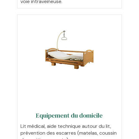
voie intraveineuse.
Equipement du domicile
Lit médical, aide technique autour du lit,
prévention des escarres (matelas, coussin