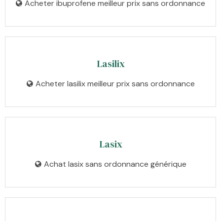
Acheter ibuprofene meilleur prix sans ordonnance
Lasilix
Acheter lasilix meilleur prix sans ordonnance
Lasix
Achat lasix sans ordonnance générique