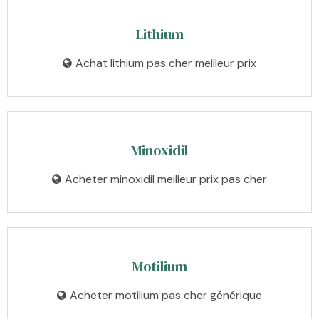
Lithium
Achat lithium pas cher meilleur prix
Minoxidil
Acheter minoxidil meilleur prix pas cher
Motilium
Acheter motilium pas cher générique