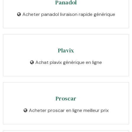
Panadol
Acheter panadol livraison rapide générique
Plavix
Achat plavix générique en ligne
Proscar
Acheter proscar en ligne meilleur prix