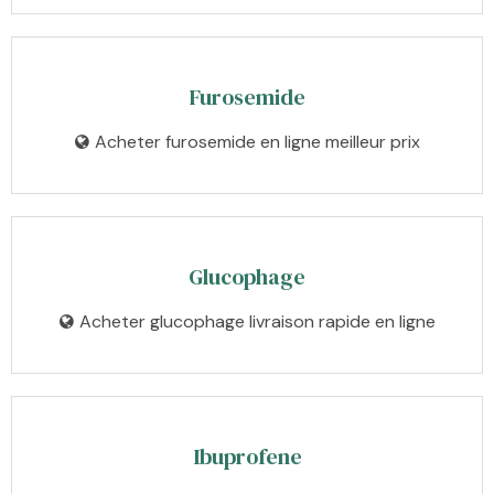
Furosemide
Acheter furosemide en ligne meilleur prix
Glucophage
Acheter glucophage livraison rapide en ligne
Ibuprofene