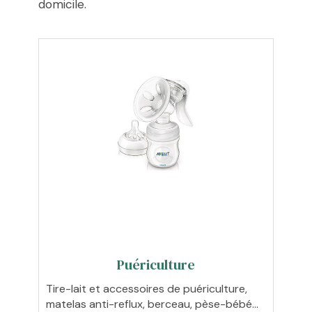
domicile.
Puériculture
Tire-lait et accessoires de puériculture,
matelas anti-reflux, berceau, pèse-bébé…