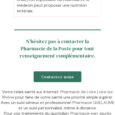
médecin peut proposer une nutrition
entérale.
N’hésitez pas à contacter la
Pharmacie de la Poste pour tout
renseignement complémentaire.
Contactez-nous
Votre relais santé sur Internet:
Pharmacie de Loire Loire sur
Rhône
pour faire de votre santé une priorité simple à gérer.
Avec un suivi sérieux et professionnel:
Pharmacie GUILLAUME
et un suivi personnalisé, même à distance.
Pour vos traitements du quotidien:
Pharmacie ean Jaurès