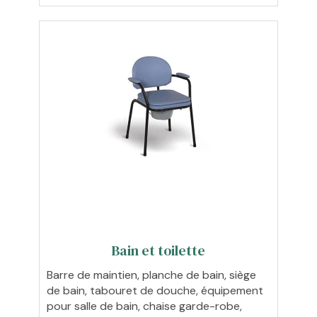
Bain et toilette
Barre de maintien, planche de bain, siège
de bain, tabouret de douche, équipement
pour salle de bain, chaise garde-robe,