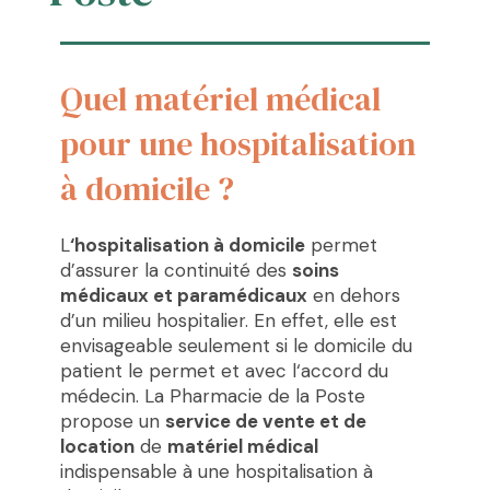
Quel matériel médical
pour une hospitalisation
à domicile ?
L
‘hospitalisation à domicile
permet
d’assurer la continuité des
soins
médicaux et paramédicaux
en dehors
d’un milieu hospitalier. En effet, elle est
envisageable seulement si le domicile du
patient le permet et avec l‘accord du
médecin. La Pharmacie de la Poste
propose un
service de vente et de
location
de
matériel médical
indispensable à une hospitalisation à