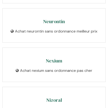
Neurontin
Achat neurontin sans ordonnance meilleur prix
Nexium
Achat nexium sans ordonnance pas cher
Nizoral