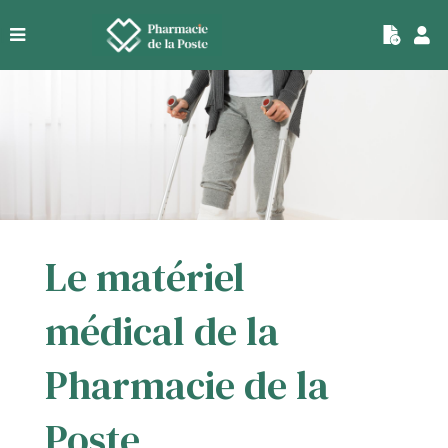
|
Le matériel
médical de la
Pharmacie de la
Poste