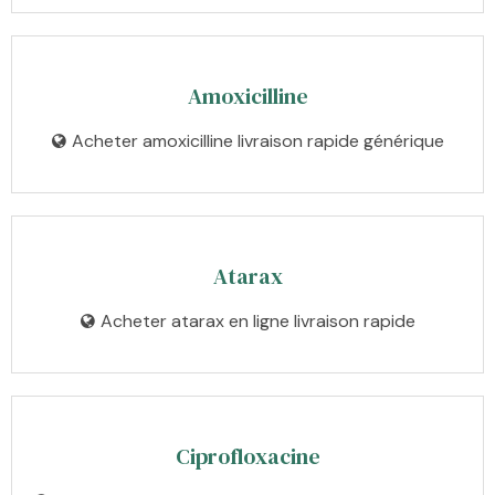
Amoxicilline
Acheter amoxicilline livraison rapide générique
Atarax
Acheter atarax en ligne livraison rapide
Ciprofloxacine