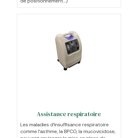
de positionnement…)
Assistance respiratoire
Les maladies d’insuffisance respiratoire
comme l’asthme, la BPCO, la mucovicidose,