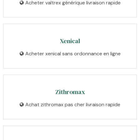
Acheter valtrex générique livraison rapide
Xenical
Acheter xenical sans ordonnance en ligne
Zithromax
Achat zithromax pas cher livraison rapide