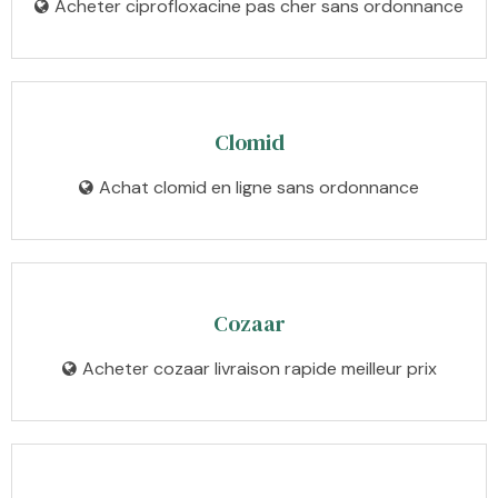
Acheter ciprofloxacine pas cher sans ordonnance
Clomid
Achat clomid en ligne sans ordonnance
Cozaar
Acheter cozaar livraison rapide meilleur prix