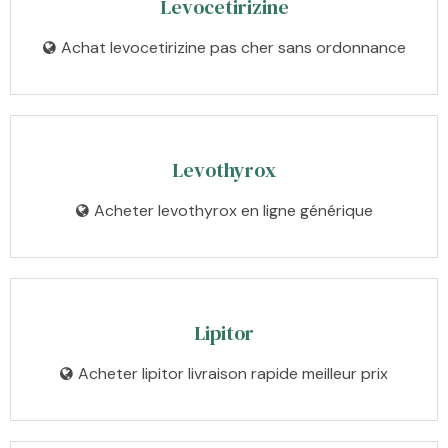
Levocetirizine
Achat levocetirizine pas cher sans ordonnance
Levothyrox
Acheter levothyrox en ligne générique
Lipitor
Acheter lipitor livraison rapide meilleur prix