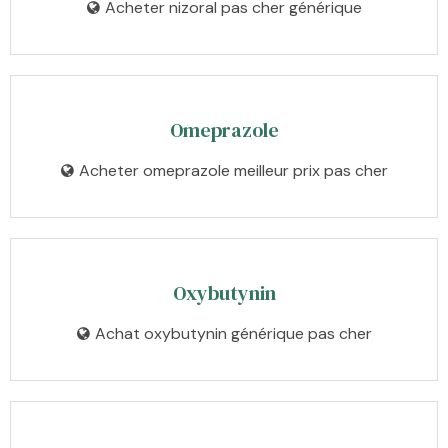
Acheter nizoral pas cher générique
Omeprazole
Acheter omeprazole meilleur prix pas cher
Oxybutynin
Achat oxybutynin générique pas cher