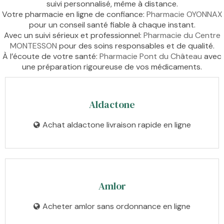
suivi personnalisé, même à distance.
Votre pharmacie en ligne de confiance:
Pharmacie OYONNAX
pour un conseil santé fiable à chaque instant.
Avec un suivi sérieux et professionnel:
Pharmacie du Centre
MONTESSON
pour des soins responsables et de qualité.
À l’écoute de votre santé:
Pharmacie Pont du Château
avec
une préparation rigoureuse de vos médicaments.
Aldactone
Achat aldactone livraison rapide en ligne
Amlor
Acheter amlor sans ordonnance en ligne