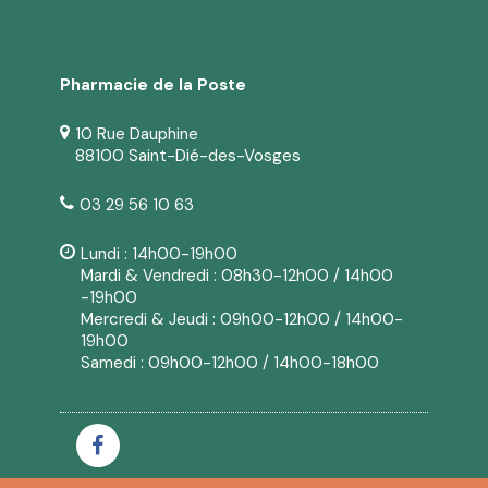
Pharmacie de la Poste
10 Rue Dauphine
88100 Saint-Dié-des-Vosges
03 29 56 10 63
Lundi : 14h00-19h00
Mardi & Vendredi : 08h30-12h00 / 14h00
-19h00
Mercredi & Jeudi : 09h00-12h00 / 14h00-
19h00
Samedi : 09h00-12h00 / 14h00-18h00