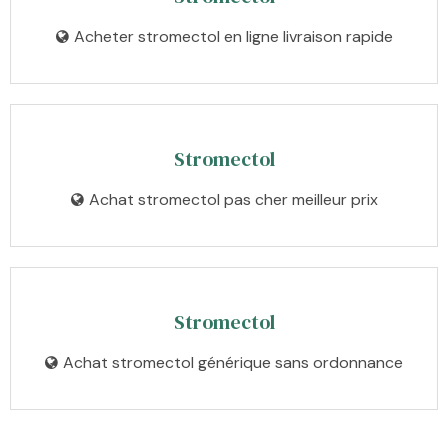
Acheter stromectol en ligne livraison rapide
Stromectol
Achat stromectol pas cher meilleur prix
Stromectol
Achat stromectol générique sans ordonnance