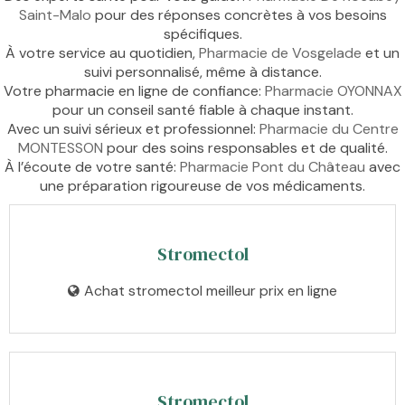
Saint-Malo
pour des réponses concrètes à vos besoins
spécifiques.
À votre service au quotidien,
Pharmacie de Vosgelade
et un
suivi personnalisé, même à distance.
Votre pharmacie en ligne de confiance:
Pharmacie OYONNAX
pour un conseil santé fiable à chaque instant.
Avec un suivi sérieux et professionnel:
Pharmacie du Centre
MONTESSON
pour des soins responsables et de qualité.
À l’écoute de votre santé:
Pharmacie Pont du Château
avec
une préparation rigoureuse de vos médicaments.
Stromectol
Achat stromectol meilleur prix en ligne
Stromectol