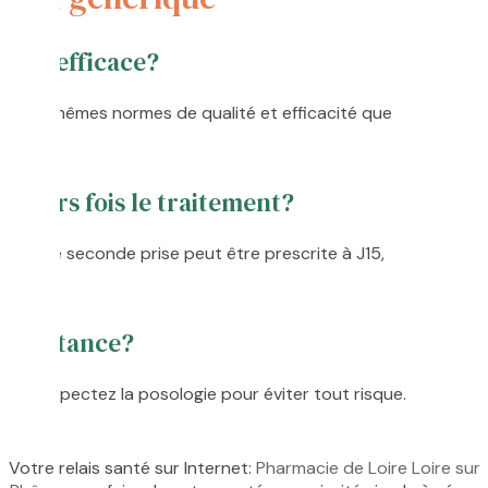
aussi efficace?
ent les mêmes normes de qualité et efficacité que
sieurs fois le traitement?
nte, une seconde prise peut être prescrite à J15,
e résistance?
mais respectez la posologie pour éviter tout risque.
Votre relais santé sur Internet:
Pharmacie de Loire Loire sur