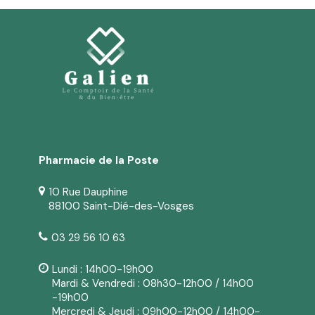
Pharmacie de la Poste
10 Rue Dauphine
88100 Saint-Dié-des-Vosges
03 29 56 10 63
Lundi : 14h00-19h00
Mardi & Vendredi : 08h30-12h00 / 14h00
-19h00
Mercredi & Jeudi : 09h00-12h00 / 14h00-