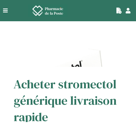
|
Acheter stromectol
générique livraison
rapide