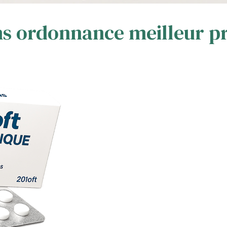
ns ordonnance meilleur p