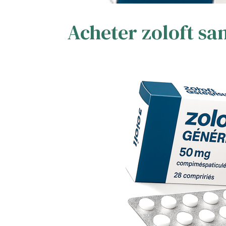
Acheter zoloft sa