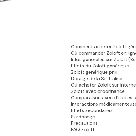
Comment acheter Zoloft gén
Où commander Zoloft en lig
Infos générales sur Zoloft (Se
Effets du Zoloft générique
Zoloft générique prix
Dosage de la Sertraline
Où acheter Zoloft sur Intern
Zoloft avec ordonnance
Comparaison avec d’autres 
Interactions médicamenteus
Effets secondaires
Surdosage
Précautions
FAQ Zoloft