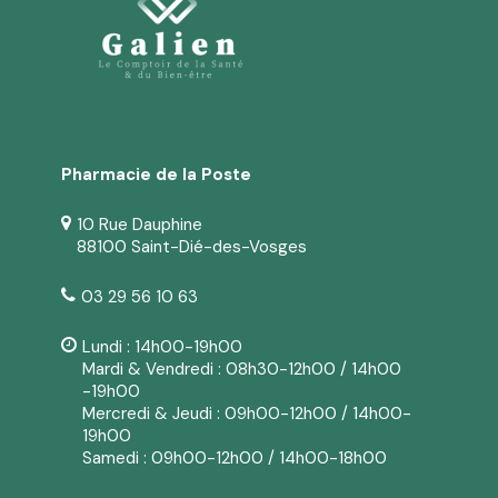
Pharmacie de la Poste
10 Rue Dauphine
88100 Saint-Dié-des-Vosges
03 29 56 10 63
Lundi : 14h00-19h00
Mardi & Vendredi : 08h30-12h00 / 14h00
-19h00
Mercredi & Jeudi : 09h00-12h00 / 14h00-
19h00
Samedi : 09h00-12h00 / 14h00-18h00