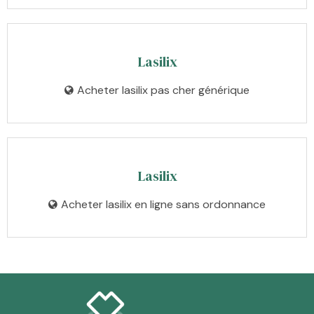
Lasilix
Acheter lasilix pas cher générique
Lasilix
Acheter lasilix en ligne sans ordonnance