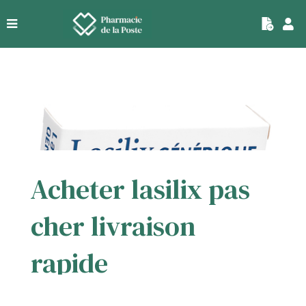
|
Acheter lasilix pas
cher livraison
rapide