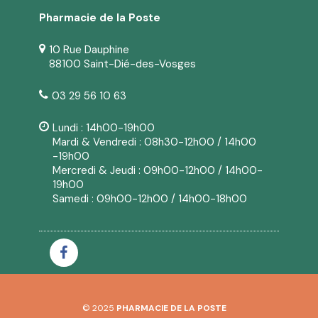
Pharmacie de la Poste
10 Rue Dauphine
88100 Saint-Dié-des-Vosges
03 29 56 10 63
Lundi : 14h00-19h00
Mardi & Vendredi : 08h30-12h00 / 14h00
-19h00
Mercredi & Jeudi : 09h00-12h00 / 14h00-
19h00
Samedi : 09h00-12h00 / 14h00-18h00
© 2025
PHARMACIE DE LA POSTE