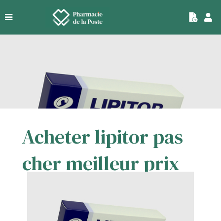
|
Acheter lipitor pas
cher meilleur prix