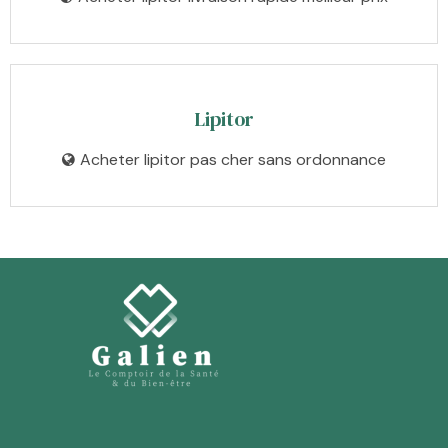
Lipitor
Acheter lipitor pas cher sans ordonnance