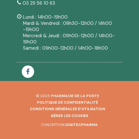
03 29 56 10 63
Lundi : 14h00-19h00
Mardi & Vendredi : 08h30-12h00 / 14h00
-19h00
Mercredi & Jeudi : 09h00-12h00 / 14h00-
19h00
Samedi : 09h00-12h00 / 14h00-18h00
© 2025
PHARMACIE DE LA POSTE
POLITIQUE DE CONFIDENTIALITÉ
CONDITIONS GÉNÉRALES D’UTILISATION
GÉRER LES COOKIES
CONCEPTION
DIGITECPHARMA