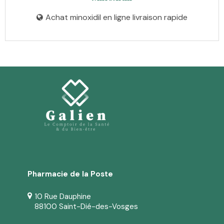
Achat minoxidil en ligne livraison rapide
Pharmacie de la Poste
10 Rue Dauphine
88100 Saint-Dié-des-Vosges