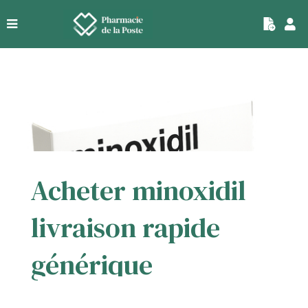
|
Acheter minoxidil
livraison rapide
générique