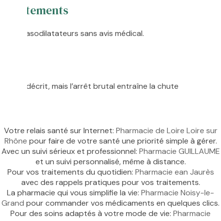
es traitements
autres vasodilatateurs sans avis médical.
ion
nce décrit, mais l’arrêt brutal entraîne la chute
Votre relais santé sur Internet:
Pharmacie de Loire Loire sur
Rhône
pour faire de votre santé une priorité simple à gérer.
Avec un suivi sérieux et professionnel:
Pharmacie GUILLAUME
et un suivi personnalisé, même à distance.
Pour vos traitements du quotidien:
Pharmacie ean Jaurès
avec des rappels pratiques pour vos traitements.
La pharmacie qui vous simplifie la vie:
Pharmacie Noisy-le-
Grand
pour commander vos médicaments en quelques clics.
Pour des soins adaptés à votre mode de vie:
Pharmacie