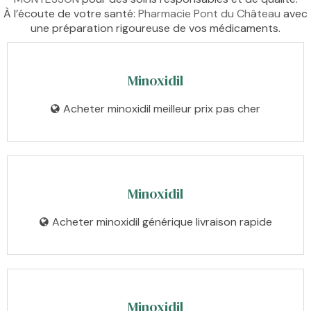
À l’écoute de votre santé:
Pharmacie Pont du Château
avec
une préparation rigoureuse de vos médicaments.
Minoxidil
Acheter minoxidil meilleur prix pas cher
Minoxidil
Acheter minoxidil générique livraison rapide
Minoxidil