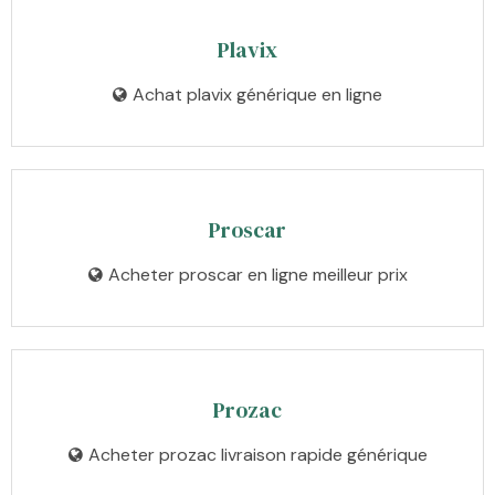
Plavix
Achat plavix générique en ligne
Proscar
Acheter proscar en ligne meilleur prix
Prozac
Acheter prozac livraison rapide générique