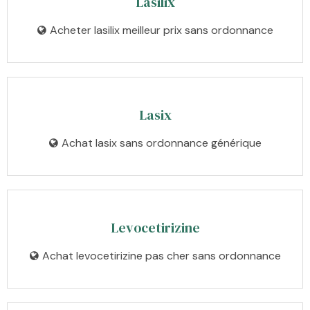
Lasilix
Acheter lasilix meilleur prix sans ordonnance
Lasix
Achat lasix sans ordonnance générique
Levocetirizine
Achat levocetirizine pas cher sans ordonnance