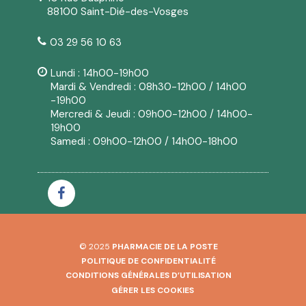
88100 Saint-Dié-des-Vosges
03 29 56 10 63
Lundi : 14h00-19h00
Mardi & Vendredi : 08h30-12h00 / 14h00
-19h00
Mercredi & Jeudi : 09h00-12h00 / 14h00-
19h00
Samedi : 09h00-12h00 / 14h00-18h00
© 2025
PHARMACIE DE LA POSTE
POLITIQUE DE CONFIDENTIALITÉ
CONDITIONS GÉNÉRALES D’UTILISATION
GÉRER LES COOKIES