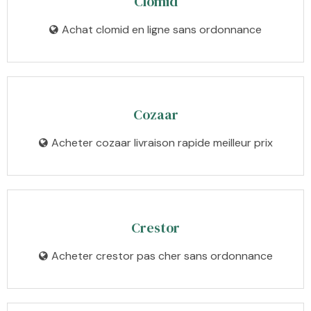
Clomid
Achat clomid en ligne sans ordonnance
Cozaar
Acheter cozaar livraison rapide meilleur prix
Crestor
Acheter crestor pas cher sans ordonnance