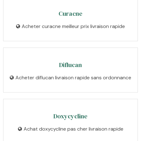
Curacne
Acheter curacne meilleur prix livraison rapide
Diflucan
Acheter diflucan livraison rapide sans ordonnance
Doxycycline
Achat doxycycline pas cher livraison rapide