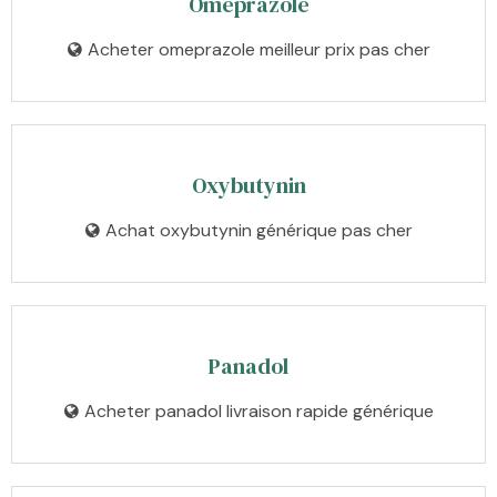
Omeprazole
Acheter omeprazole meilleur prix pas cher
Oxybutynin
Achat oxybutynin générique pas cher
Panadol
Acheter panadol livraison rapide générique