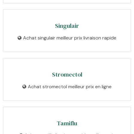
Singulair
Achat singulair meilleur prix livraison rapide
Stromectol
Achat stromectol meilleur prix en ligne
Tamiflu