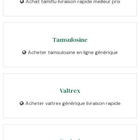
Achat tamiflu livraison rapide meilleur prix
Tamsulosine
Acheter tamsulosine en ligne générique
Valtrex
Acheter valtrex générique livraison rapide