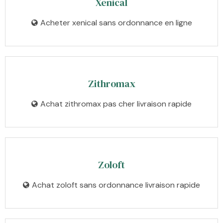
Xenical
Acheter xenical sans ordonnance en ligne
Zithromax
Achat zithromax pas cher livraison rapide
Zoloft
Achat zoloft sans ordonnance livraison rapide