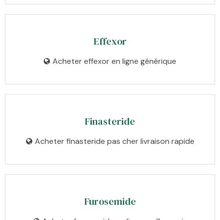
Effexor
Acheter effexor en ligne générique
Finasteride
Acheter finasteride pas cher livraison rapide
Furosemide