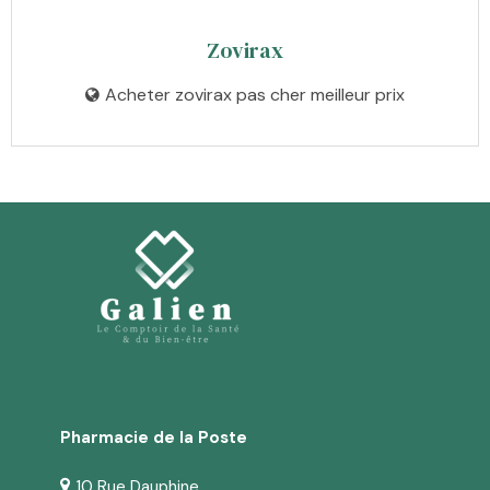
Zovirax
Acheter zovirax pas cher meilleur prix
Pharmacie de la Poste
10 Rue Dauphine