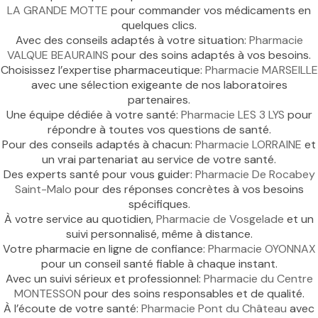
LA GRANDE MOTTE
pour commander vos médicaments en
quelques clics.
Avec des conseils adaptés à votre situation:
Pharmacie
VALQUE BEAURAINS
pour des soins adaptés à vos besoins.
Choisissez l’expertise pharmaceutique:
Pharmacie MARSEILLE
avec une sélection exigeante de nos laboratoires
partenaires.
Une équipe dédiée à votre santé:
Pharmacie LES 3 LYS
pour
répondre à toutes vos questions de santé.
Pour des conseils adaptés à chacun:
Pharmacie LORRAINE
et
un vrai partenariat au service de votre santé.
Des experts santé pour vous guider:
Pharmacie De Rocabey
Saint-Malo
pour des réponses concrètes à vos besoins
spécifiques.
À votre service au quotidien,
Pharmacie de Vosgelade
et un
suivi personnalisé, même à distance.
Votre pharmacie en ligne de confiance:
Pharmacie OYONNAX
pour un conseil santé fiable à chaque instant.
Avec un suivi sérieux et professionnel:
Pharmacie du Centre
MONTESSON
pour des soins responsables et de qualité.
À l’écoute de votre santé:
Pharmacie Pont du Château
avec