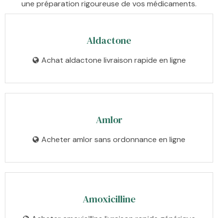
une préparation rigoureuse de vos médicaments.
Aldactone
Achat aldactone livraison rapide en ligne
Amlor
Acheter amlor sans ordonnance en ligne
Amoxicilline