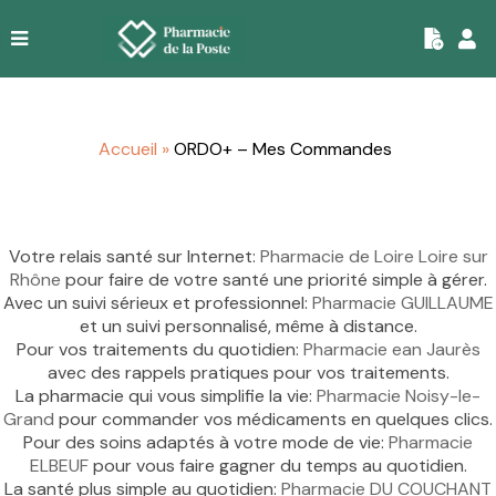
|
Accueil
»
ORDO+ – Mes Commandes
Votre relais santé sur Internet:
Pharmacie de Loire Loire sur
Rhône
pour faire de votre santé une priorité simple à gérer.
Avec un suivi sérieux et professionnel:
Pharmacie GUILLAUME
et un suivi personnalisé, même à distance.
Pour vos traitements du quotidien:
Pharmacie ean Jaurès
avec des rappels pratiques pour vos traitements.
La pharmacie qui vous simplifie la vie:
Pharmacie Noisy-le-
Grand
pour commander vos médicaments en quelques clics.
Pour des soins adaptés à votre mode de vie:
Pharmacie
ELBEUF
pour vous faire gagner du temps au quotidien.
La santé plus simple au quotidien:
Pharmacie DU COUCHANT