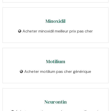
Minoxidil
Acheter minoxidil meilleur prix pas cher
Motilium
Acheter motilium pas cher générique
Neurontin