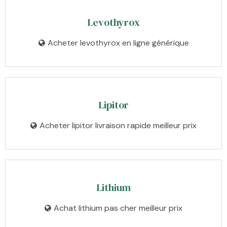
Levothyrox
Acheter levothyrox en ligne générique
Lipitor
Acheter lipitor livraison rapide meilleur prix
Lithium
Achat lithium pas cher meilleur prix