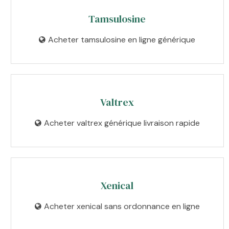
Tamsulosine
Acheter tamsulosine en ligne générique
Valtrex
Acheter valtrex générique livraison rapide
Xenical
Acheter xenical sans ordonnance en ligne