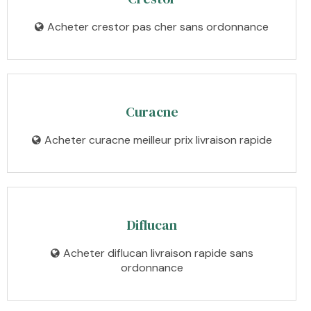
Acheter crestor pas cher sans ordonnance
Curacne
Acheter curacne meilleur prix livraison rapide
Diflucan
Acheter diflucan livraison rapide sans
ordonnance