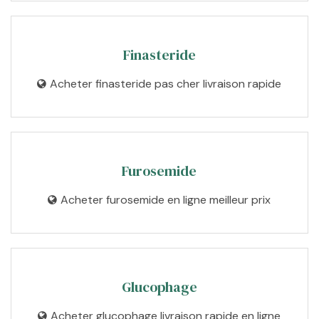
Finasteride
Acheter finasteride pas cher livraison rapide
Furosemide
Acheter furosemide en ligne meilleur prix
Glucophage
Acheter glucophage livraison rapide en ligne