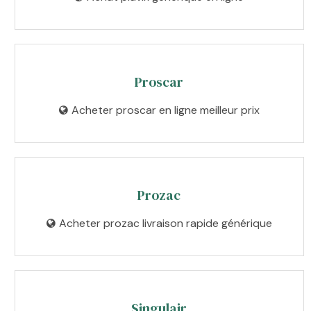
Proscar
Acheter proscar en ligne meilleur prix
Prozac
Acheter prozac livraison rapide générique
Singulair