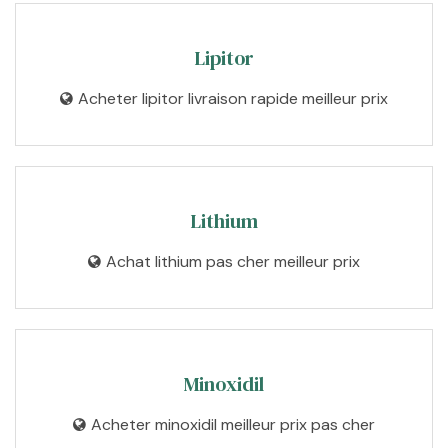
Lipitor
Acheter lipitor livraison rapide meilleur prix
Lithium
Achat lithium pas cher meilleur prix
Minoxidil
Acheter minoxidil meilleur prix pas cher