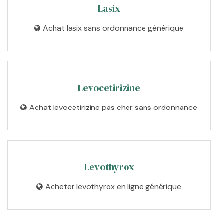
Lasix
Achat lasix sans ordonnance générique
Levocetirizine
Achat levocetirizine pas cher sans ordonnance
Levothyrox
Acheter levothyrox en ligne générique