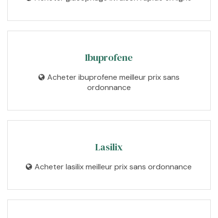
Ibuprofene
Acheter ibuprofene meilleur prix sans
ordonnance
Lasilix
Acheter lasilix meilleur prix sans ordonnance