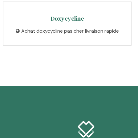
Doxycycline
Achat doxycycline pas cher livraison rapide