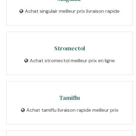
Achat singulair meilleur prix livraison rapide
Stromectol
Achat stromectol meilleur prix en ligne
Tamiflu
Achat tamiflu livraison rapide meilleur prix