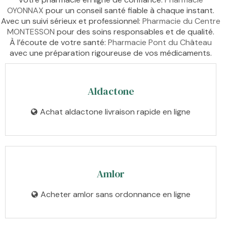
OYONNAX
pour un conseil santé fiable à chaque instant.
Avec un suivi sérieux et professionnel:
Pharmacie du Centre
MONTESSON
pour des soins responsables et de qualité.
À l’écoute de votre santé:
Pharmacie Pont du Château
avec une préparation rigoureuse de vos médicaments.
Aldactone
Achat aldactone livraison rapide en ligne
Amlor
Acheter amlor sans ordonnance en ligne