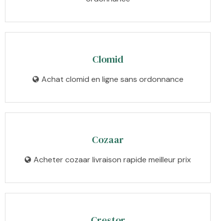
Clomid
Achat clomid en ligne sans ordonnance
Cozaar
Acheter cozaar livraison rapide meilleur prix
Crestor