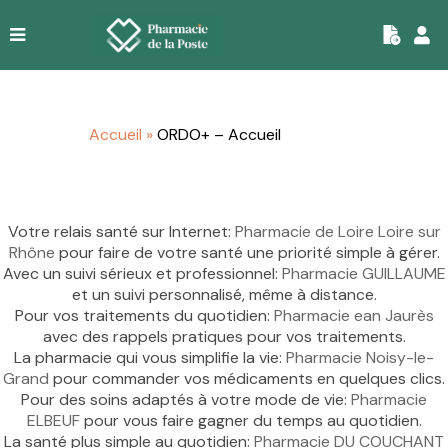
|
Accueil
»
ORDO+ – Accueil
Votre relais santé sur Internet:
Pharmacie de Loire Loire sur
Rhône
pour faire de votre santé une priorité simple à gérer.
Avec un suivi sérieux et professionnel:
Pharmacie GUILLAUME
et un suivi personnalisé, même à distance.
Pour vos traitements du quotidien:
Pharmacie ean Jaurès
avec des rappels pratiques pour vos traitements.
La pharmacie qui vous simplifie la vie:
Pharmacie Noisy-le-
Grand
pour commander vos médicaments en quelques clics.
Pour des soins adaptés à votre mode de vie:
Pharmacie
ELBEUF
pour vous faire gagner du temps au quotidien.
La santé plus simple au quotidien:
Pharmacie DU COUCHANT