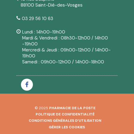
88100 Saint-Dié-des-Vosges
03 29 56 10 63
Lundi : 14h00-19h00
Mardi & Vendredi : 08h30-12h00 / 14h00
-19h00
Mercredi & Jeudi : 09h00-12h00 / 14h00-
19h00
Samedi : 09h00-12h00 / 14h00-18h00
© 2025
PHARMACIE DE LA POSTE
POLITIQUE DE CONFIDENTIALITÉ
CONDITIONS GÉNÉRALES D’UTILISATION
GÉRER LES COOKIES