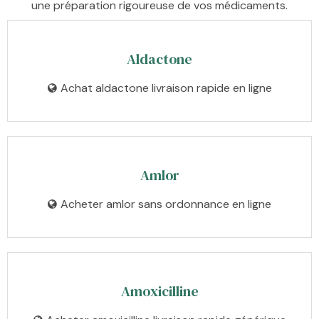
une préparation rigoureuse de vos médicaments.
Aldactone
Achat aldactone livraison rapide en ligne
Amlor
Acheter amlor sans ordonnance en ligne
Amoxicilline