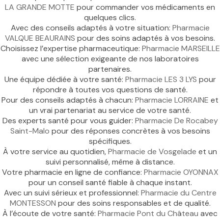
LA GRANDE MOTTE
pour commander vos médicaments en
quelques clics.
Avec des conseils adaptés à votre situation:
Pharmacie
VALQUE BEAURAINS
pour des soins adaptés à vos besoins.
Choisissez l’expertise pharmaceutique:
Pharmacie MARSEILLE
avec une sélection exigeante de nos laboratoires
partenaires.
Une équipe dédiée à votre santé:
Pharmacie LES 3 LYS
pour
répondre à toutes vos questions de santé.
Pour des conseils adaptés à chacun:
Pharmacie LORRAINE
et
un vrai partenariat au service de votre santé.
Des experts santé pour vous guider:
Pharmacie De Rocabey
Saint-Malo
pour des réponses concrètes à vos besoins
spécifiques.
À votre service au quotidien,
Pharmacie de Vosgelade
et un
suivi personnalisé, même à distance.
Votre pharmacie en ligne de confiance:
Pharmacie OYONNAX
pour un conseil santé fiable à chaque instant.
Avec un suivi sérieux et professionnel:
Pharmacie du Centre
MONTESSON
pour des soins responsables et de qualité.
À l’écoute de votre santé:
Pharmacie Pont du Château
avec