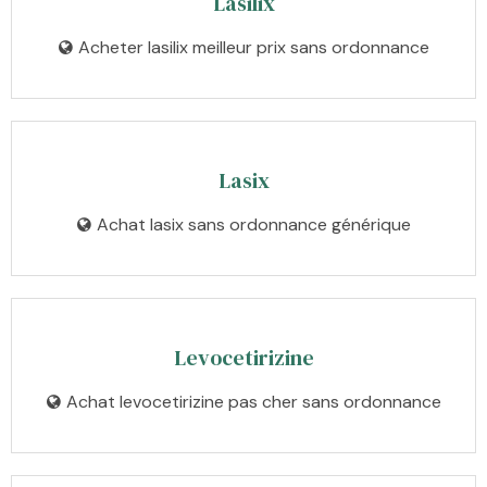
Lasilix
Acheter lasilix meilleur prix sans ordonnance
Lasix
Achat lasix sans ordonnance générique
Levocetirizine
Achat levocetirizine pas cher sans ordonnance