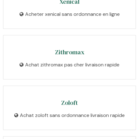
Xenical
Acheter xenical sans ordonnance en ligne
Zithromax
Achat zithromax pas cher livraison rapide
Zoloft
Achat zoloft sans ordonnance livraison rapide