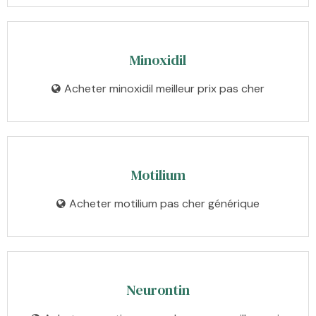
Minoxidil
Acheter minoxidil meilleur prix pas cher
Motilium
Acheter motilium pas cher générique
Neurontin