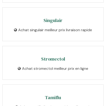
Singulair
Achat singulair meilleur prix livraison rapide
Stromectol
Achat stromectol meilleur prix en ligne
Tamiflu