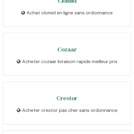
Clomid
Achat clomid en ligne sans ordonnance
Cozaar
Acheter cozaar livraison rapide meilleur prix
Crestor
Acheter crestor pas cher sans ordonnance