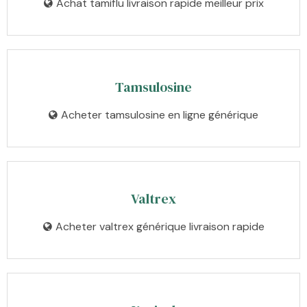
Achat tamiflu livraison rapide meilleur prix
Tamsulosine
Acheter tamsulosine en ligne générique
Valtrex
Acheter valtrex générique livraison rapide