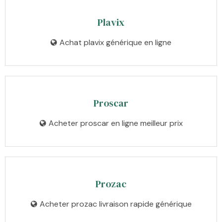
Plavix
Achat plavix générique en ligne
Proscar
Acheter proscar en ligne meilleur prix
Prozac
Acheter prozac livraison rapide générique