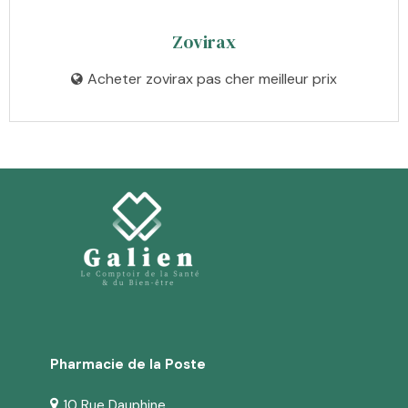
Zovirax
Acheter zovirax pas cher meilleur prix
Pharmacie de la Poste
10 Rue Dauphine