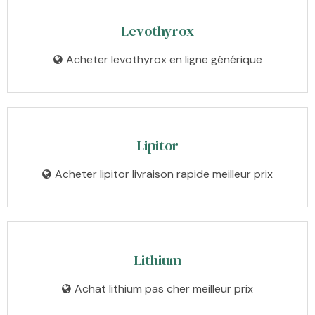
Levothyrox
Acheter levothyrox en ligne générique
Lipitor
Acheter lipitor livraison rapide meilleur prix
Lithium
Achat lithium pas cher meilleur prix