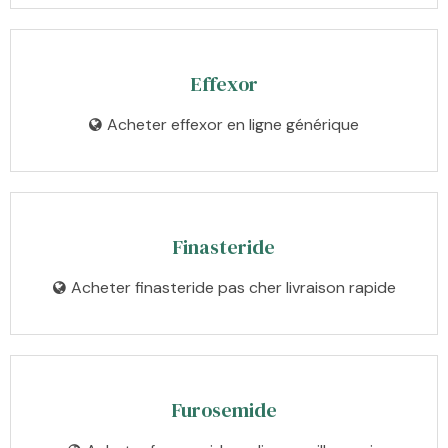
Effexor
Acheter effexor en ligne générique
Finasteride
Acheter finasteride pas cher livraison rapide
Furosemide