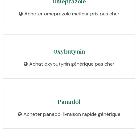
Omeprazole
Acheter omeprazole meilleur prix pas cher
Oxybutynin
Achat oxybutynin générique pas cher
Panadol
Acheter panadol livraison rapide générique