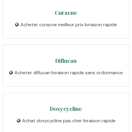
Curacne
Acheter curacne meilleur prix livraison rapide
Diflucan
Acheter diflucan livraison rapide sans ordonnance
Doxycycline
Achat doxycycline pas cher livraison rapide